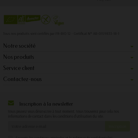
Tous nos produits sont certifiés par FR-BIO 12 - Certificat N° AB-0159833-18-1
Notre société
Nos produits
Service client
Contactez-nous
Inscription à la newsletter
Vous pouvez vous désinscrire à tout moment. Vous trouverez pour cela nos
informations de contact dans les conditions d'utilisation du site.
J'accepte les conditions générales et la politique de confidentialité