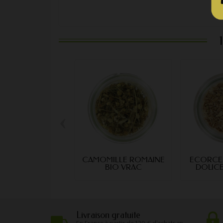
‹
CAMOMILLE ROMAINE
ÉCORCE
BIO VRAC
DOUCE
Livraison gratuite