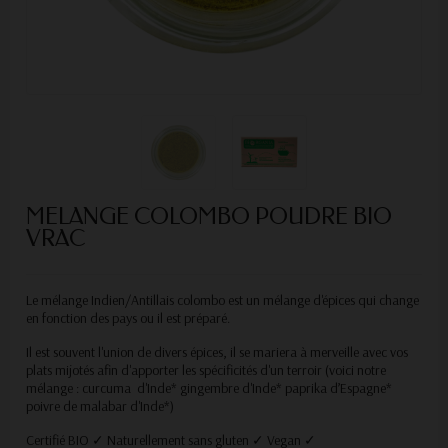
MELANGE COLOMBO POUDRE BIO
VRAC
Le mélange Indien/Antillais colombo est un mélange d'épices qui change
en fonction des pays ou il est préparé.
Il est souvent l'union de divers épices, il se mariera à merveille avec vos
plats mijotés afin d'apporter les spécificités d'un terroir (voici notre
mélange : curcuma d'Inde* gingembre d'Inde* paprika d’Espagne*
poivre de malabar d'Inde*)
Certifié BIO ✓ Naturellement sans gluten ✓ Vegan ✓