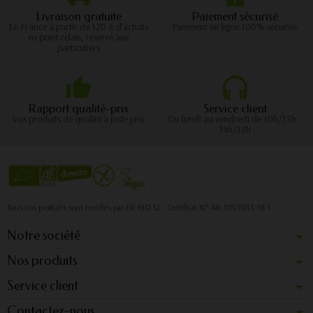
Livraison gratuite
Paiement sécurisé
En France à partir de 120 € d'achats
Paiement en ligne 100% sécurisé
en point relais, réservé aux
particuliers
Rapport qualité-prix
Service client
Vos produits de qualité à juste prix
Du lundi au vendredi de 10h/13h -
14h/18h
Tous nos produits sont certifiés par FR-BIO 12 - Certificat N° AB-0159833-18-1
Notre société
Nos produits
Service client
Contactez-nous