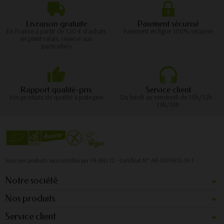
Livraison gratuite
Paiement sécurisé
En France à partir de 120 € d'achats
Paiement en ligne 100% sécurisé
en point relais, réservé aux
particuliers
Rapport qualité-prix
Service client
Vos produits de qualité à juste prix
Du lundi au vendredi de 10h/13h -
14h/18h
Tous nos produits sont certifiés par FR-BIO 12 - Certificat N° AB-0159833-18-1
Notre société
Nos produits
Service client