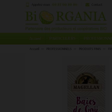
Appelez-nous :
09 83 00 80 80
Contact
Accueil
PARTICULIERS
PROFESSIONN
Accueil
PROFESSIONNELS
PRODUITS FINIS
FR