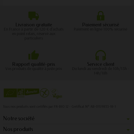
Livraison gratuite
Paiement sécurisé
En France à partir de 120 € d'achats
Paiement en ligne 100% sécurisé
en point relais, réservé aux
particuliers
Rapport qualité-prix
Service client
Vos produits de qualité à juste prix
Du lundi au vendredi de 10h/13h -
14h/18h
Tous nos produits sont certifiés par FR-BIO 12 - Certificat N° AB-0159833-18-1
Notre société
Nos produits