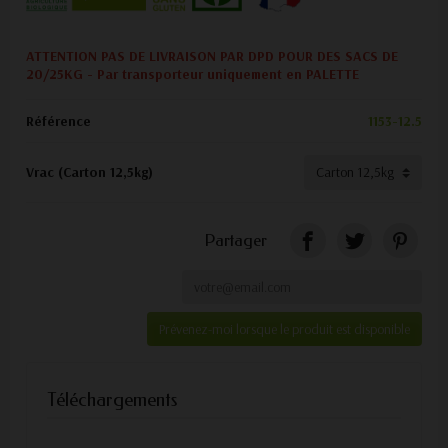
ATTENTION PAS DE LIVRAISON PAR DPD POUR DES SACS DE
20/25KG - Par transporteur uniquement en PALETTE
Référence
1153-12.5
Vrac (Carton 12,5kg)
Partager
Prévenez-moi lorsque le produit est disponible
Téléchargements