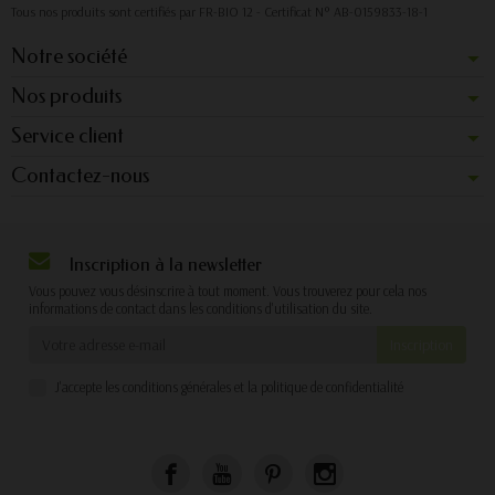
Tous nos produits sont certifiés par FR-BIO 12 - Certificat N° AB-0159833-18-1
Notre société
Nos produits
Service client
Contactez-nous
Inscription à la newsletter
Vous pouvez vous désinscrire à tout moment. Vous trouverez pour cela nos
informations de contact dans les conditions d'utilisation du site.
J'accepte les conditions générales et la politique de confidentialité