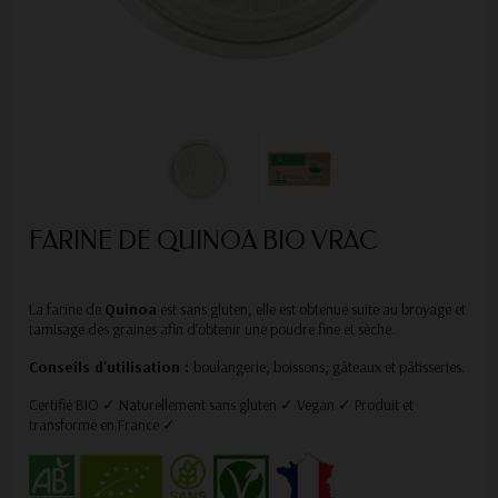
FARINE DE QUINOA BIO VRAC
La farine de
Quinoa
est sans gluten, elle est obtenue suite au broyage et
tamisage des graines afin d’obtenir une poudre fine et sèche.
Conseils d'utilisation :
boulangerie, boissons, gâteaux et pâtisseries.
Certifié BIO ✓ Naturellement sans gluten ✓ Vegan ✓ Produit et
transformé en France ✓