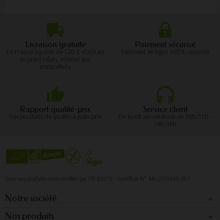
Livraison gratuite
Paiement sécurisé
En France à partir de 120 € d'achats
Paiement en ligne 100% sécurisé
en point relais, réservé aux
particuliers
Rapport qualité-prix
Service client
Vos produits de qualité à juste prix
Du lundi au vendredi de 10h/13h -
14h/18h
Tous nos produits sont certifiés par FR-BIO 12 - Certificat N° AB-0159833-18-1
Notre société
Nos produits