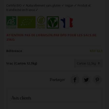
Certifié BIO ✓ Naturellement sans gluten ✓ Vegan ✓ Produit et
transformé en France ✓
ATTENTION PAS DE LIVRAISON PAR DPD POUR LES SACS DE
25KG
Référence
430-12.5
Vrac (Carton 12,5kg)
Partager
Avis clients