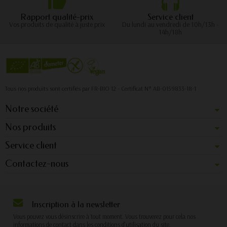
Rapport qualité-prix
Service client
Vos produits de qualité à juste prix
Du lundi au vendredi de 10h/13h -
14h/18h
Tous nos produits sont certifiés par FR-BIO 12 - Certificat N° AB-0159833-18-1
Notre société
Nos produits
Service client
Contactez-nous
Inscription à la newsletter
Vous pouvez vous désinscrire à tout moment. Vous trouverez pour cela nos
informations de contact dans les conditions d'utilisation du site.