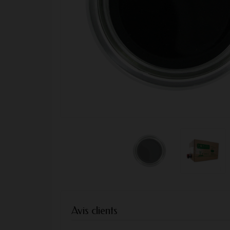
Avis clients