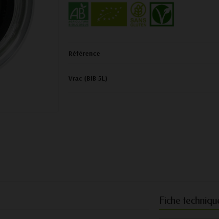
Référence
Vrac (BIB 5L)
Fiche techniqu