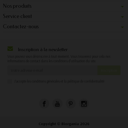
Nos produits
Service client
Contactez-nous
Inscription à la newsletter
Vous pouvez vous désinscrire à tout moment. Vous trouverez pour cela nos
informations de contact dans les conditions d'utilisation du site.
J'accepte les conditions générales et la politique de confidentialité
Copyright © Biorgania 2026