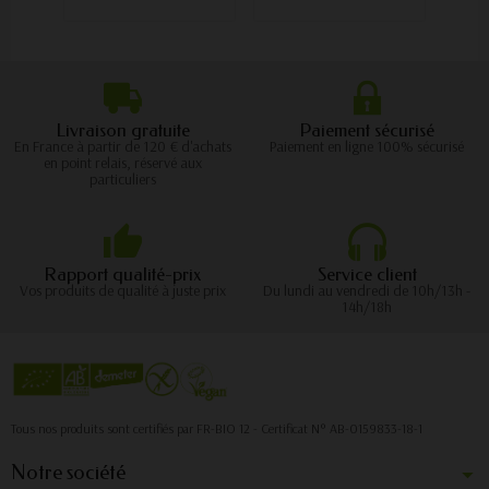
Livraison gratuite
Paiement sécurisé
En France à partir de 120 € d'achats
Paiement en ligne 100% sécurisé
en point relais, réservé aux
particuliers
Rapport qualité-prix
Service client
Vos produits de qualité à juste prix
Du lundi au vendredi de 10h/13h -
14h/18h
Tous nos produits sont certifiés par FR-BIO 12 - Certificat N° AB-0159833-18-1
Notre société