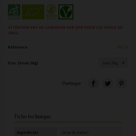
ATTENTION PAS DE LIVRAISON PAR DPD POUR LES SEAUX DE
25KG
Référence
1163-5
Vrac (Seau 5kg)
Partager
Fiche technique
Ingrédients
Sirop de dattes*