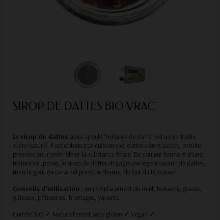
SIROP DE DATTES BIO VRAC
Le
sirop de dattes
aussi appelé "mélasse de datte" est un véritable
sucre naturel. Il est obtenu par cuisson des dattes dénoyautées, ensuite
pressées pour enfin filtrer la substance finale. De couleur brune et d'une
texture sirupeuse, le sirop de dattes dégage une légère saveur de dattes,
mais le goût de caramel prend le dessus, du fait de la cuisson.
Conseils d'utilisation :
en remplacement du miel, boissons, glaces,
gâteaux, pâtisseries, fromages, yaourts.
Certifié BIO ✓ Naturellement sans gluten ✓ Vegan ✓