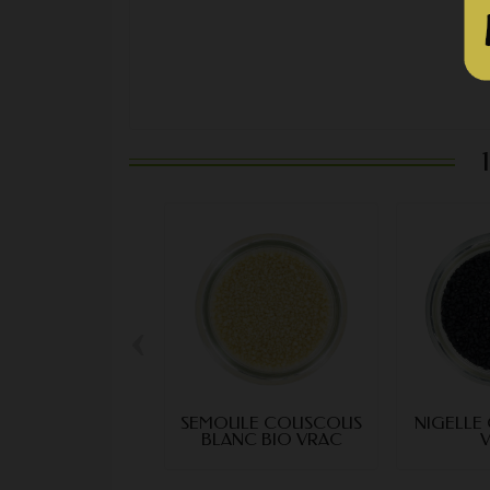
‹
SEMOULE COUSCOUS
NIGELLE 
BLANC BIO VRAC