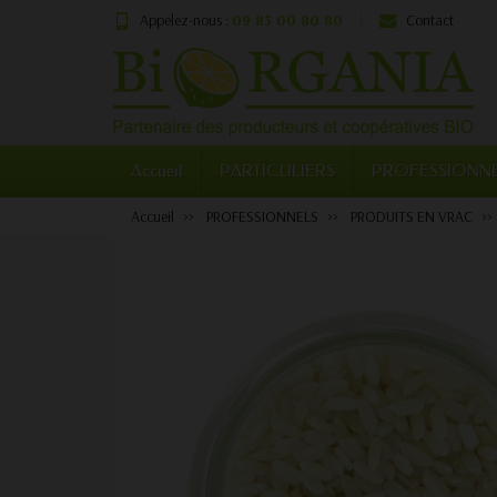
Appelez-nous :
09 83 00 80 80
Contact
Accueil
PARTICULIERS
PROFESSIONN
Accueil
PROFESSIONNELS
PRODUITS EN VRAC