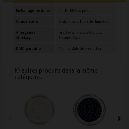
Emballage tertiaire
Palette EUR ou perdue
Conservation
Endroit sec à l'abri de l'humidité
Allergènes
Arachides; Fruits à Coques;
stockage
Sésame; Soja
DDM garantie
12 mois date de production
10 autres produits dans la même
catégorie :
‹
›