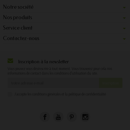
Notre société
Nos produits
Service client
Contactez-nous
Inscription à la newsletter
Vous pouvez vous désinscrire à tout moment. Vous trouverez pour cela nos
informations de contact dans les conditions d'utilisation du site.
J'accepte les conditions générales et la politique de confidentialité