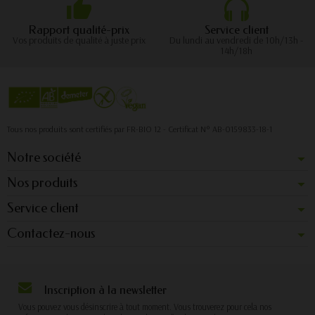
Rapport qualité-prix
Service client
Vos produits de qualité à juste prix
Du lundi au vendredi de 10h/13h -
14h/18h
Tous nos produits sont certifiés par FR-BIO 12 - Certificat N° AB-0159833-18-1
Notre société
Nos produits
Service client
Contactez-nous
Inscription à la newsletter
Vous pouvez vous désinscrire à tout moment. Vous trouverez pour cela nos