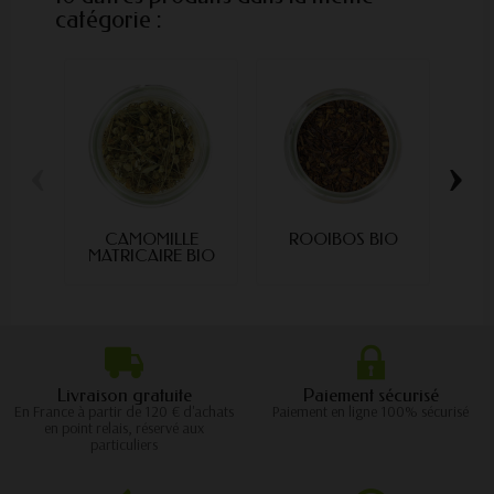
catégorie :
‹
›
CAMOMILLE
ROOIBOS BIO
MATRICAIRE BIO
CIT
Livraison gratuite
Paiement sécurisé
En France à partir de 120 € d'achats
Paiement en ligne 100% sécurisé
en point relais, réservé aux
particuliers