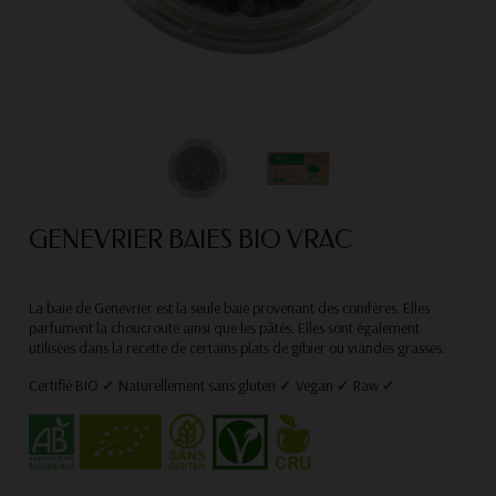
GENEVRIER BAIES BIO VRAC
La baie de Genévrier est la seule baie provenant des conifères. Elles
parfument la choucroute ainsi que les pâtés. Elles sont également
utilisées dans la recette de certains plats de gibier ou viandes grasses.
Certifié BIO ✓ Naturellement sans gluten ✓ Vegan ✓ Raw ✓