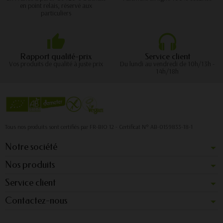
en point relais, réservé aux
particuliers
Rapport qualité-prix
Service client
Vos produits de qualité à juste prix
Du lundi au vendredi de 10h/13h -
14h/18h
Tous nos produits sont certifiés par FR-BIO 12 - Certificat N° AB-0159833-18-1
Notre société
Nos produits
Service client
Contactez-nous