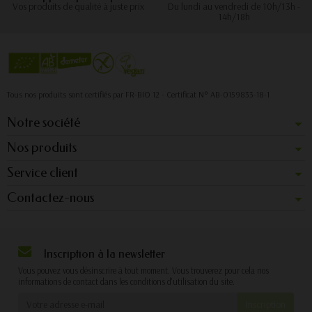
Vos produits de qualité à juste prix
Du lundi au vendredi de 10h/13h -
14h/18h
Tous nos produits sont certifiés par FR-BIO 12 - Certificat N° AB-0159833-18-1
Notre société
Nos produits
Service client
Contactez-nous
Inscription à la newsletter
Vous pouvez vous désinscrire à tout moment. Vous trouverez pour cela nos
informations de contact dans les conditions d'utilisation du site.