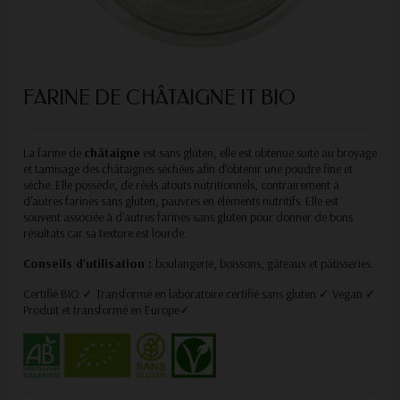
FARINE DE CHÂTAIGNE IT BIO
La farine de
châtaigne
est sans gluten, elle est obtenue suite au broyage
et tamisage des châtaignes séchées afin d’obtenir une poudre fine et
sèche. Elle possède, de réels atouts nutritionnels, contrairement à
d'autres farines sans gluten, pauvres en éléments nutritifs. Elle est
souvent associée à d'autres farines sans gluten pour donner de bons
résultats car sa texture est lourde.
Conseils d'utilisation :
boulangerie, boissons, gâteaux et pâtisseries.
Certifié BIO ✓ Transformé en laboratoire certifié sans gluten ✓ Vegan ✓
Produit et transformé en Europe✓