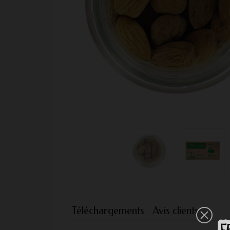
Téléchargements
Avis clients