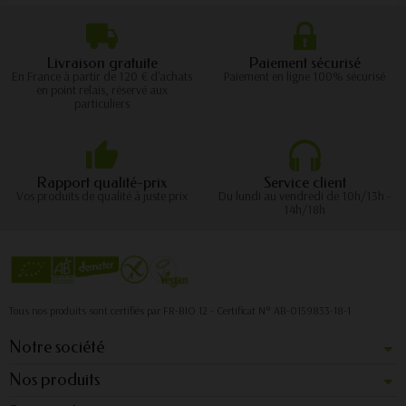
Livraison gratuite
Paiement sécurisé
En France à partir de 120 € d'achats
Paiement en ligne 100% sécurisé
en point relais, réservé aux
particuliers
Rapport qualité-prix
Service client
Vos produits de qualité à juste prix
Du lundi au vendredi de 10h/13h -
14h/18h
Tous nos produits sont certifiés par FR-BIO 12 - Certificat N° AB-0159833-18-1
Notre société
Nos produits