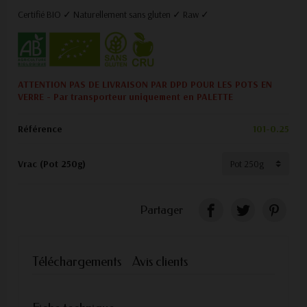
Certifié BIO ✓ Naturellement sans gluten ✓ Raw ✓
ATTENTION PAS DE LIVRAISON PAR DPD POUR LES POTS EN
VERRE - Par transporteur uniquement en PALETTE
Référence
101-0.25
Vrac (Pot 250g)
Partager
Téléchargements
Avis clients