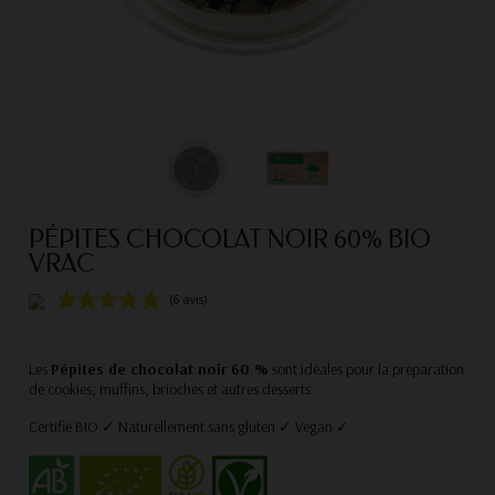
PÉPITES CHOCOLAT NOIR 60% BIO
VRAC
Les
Pépites de chocolat noir 60 %
sont idéales pour la préparation
de cookies, muffins, brioches et autres desserts.
Certifié BIO ✓ Naturellement sans gluten ✓ Vegan ✓
(6 avis)