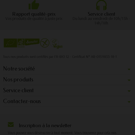
Rapport qualité-prix
Service client
Vos produits de qualité à juste prix
Du lundi au vendredi de 10h/13h -
14h/18h
Tous nos produits sont certifiés par FR-BIO 12 - Certificat N° AB-0159833-18-1
Notre société
Nos produits
Service client
Contactez-nous
Inscription à la newsletter
Vous pouvez vous désinscrire à tout moment. Vous trouverez pour cela nos