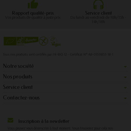
Rapport qualité-prix
Service client
Vos produits de qualité à juste prix
Du lundi au vendredi de 10h/13h -
14h/18h
Tous nos produits sont certifiés par FR-BIO 12 - Certificat N° AB-0159833-18-1
Notre société
Nos produits
Service client
Contactez-nous
Inscription à la newsletter
Vous pouvez vous désinscrire à tout moment. Vous trouverez pour cela nos